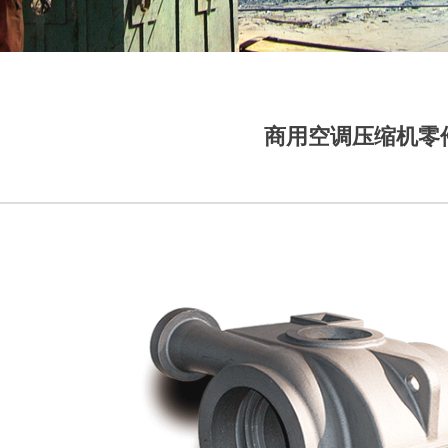
商用空调压缩机零件