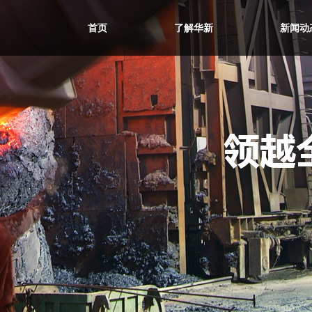
首页
了解华新
新闻动