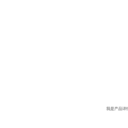
我是产品详