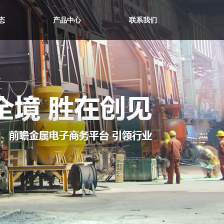
态
产品中心
联系我们